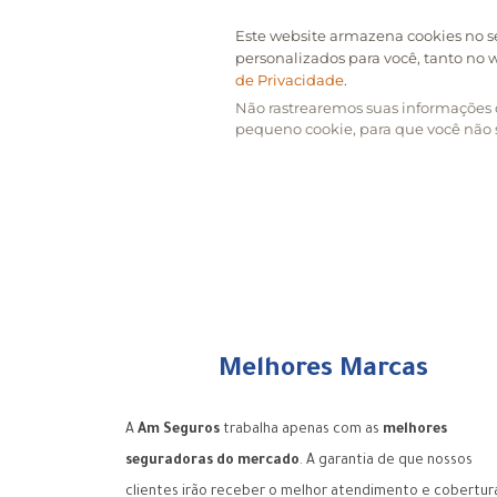
Melhores Marcas
A
Am Seguros
trabalha apenas com as
melhores
seguradoras do mercado
. A garantia de que nossos
clientes irão receber o melhor atendimento e cobertur