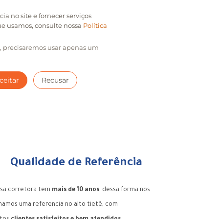
Qualidade de Referência
sa corretora tem
mais de 10 anos
, dessa forma nos
namos uma referencia no alto tietê, com