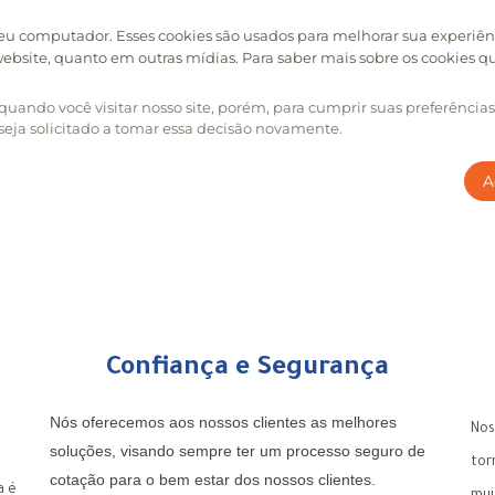
Confiança e Segurança
Nós oferecemos aos nossos clientes as melhores
Nos
soluções, visando sempre ter um processo seguro de
tor
cotação para o bem estar dos nossos clientes.
a é