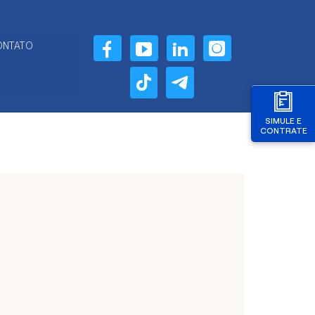
ONTATO
SIMULE E
CONTRATE