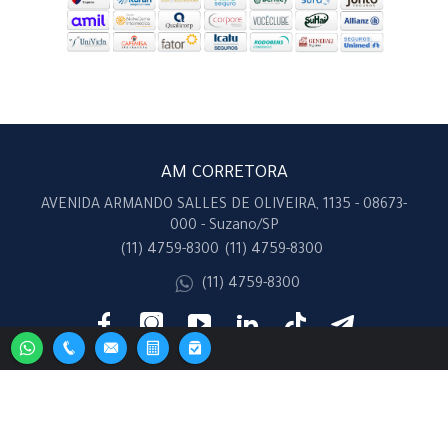
AM CORRETORA
AVENIDA ARMANDO SALLES DE OLIVEIRA, 1135 - 08673-
000 - Suzano/SP
(11) 4759-8300
(11) 4759-8300
(11) 4759-8300
atendimento@amseg.com.br