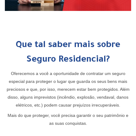
Que tal saber mais sobre
Seguro Residencial?
Oferecemos a você a oportunidade de contratar um seguro
especial para proteger o lugar que guarda os seus bens mais
preciosos e que, por isso, merecem estar bem protegidos. Além
disso, alguns imprevistos (incêndio, explosão, vendaval, danos
elétricos, etc.) podem causar prejuízos irrecuperáveis.
Mais do que proteger, você precisa garantir o seu patrimônio e
as suas conquistas.