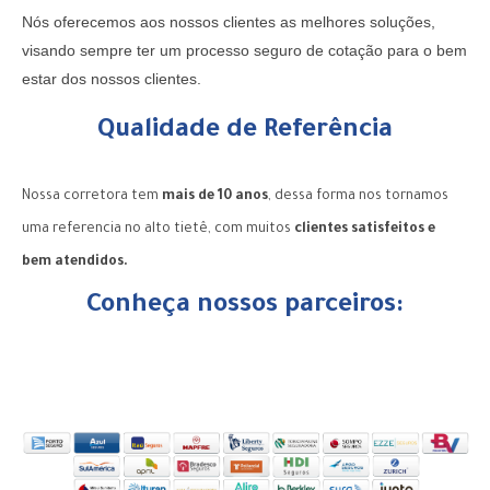
Nós oferecemos aos nossos clientes as melhores soluções,
visando sempre ter um processo seguro de cotação para o bem
estar dos nossos clientes.
Qualidade de Referência
Nossa corretora tem
mais de 10 anos
, dessa forma nos tornamos
uma referencia no alto tietê, com muitos
clientes satisfeitos e
bem atendidos.
Conheça nossos parceiros: