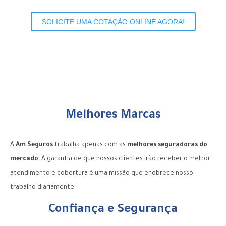
​SOLICITE UMA COTAÇÃO ONLINE AGORA!
Melhores Marcas
A
Am Seguros
trabalha apenas com as
melhores seguradoras do
mercado
. A garantia de que nossos clientes irão receber o melhor
atendimento e cobertura é uma missão que enobrece nosso
trabalho diariamente.
Confiança e Segurança