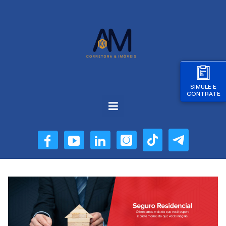
SIMULE E
CONTRATE