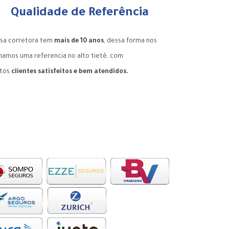
Qualidade de Referência
sa corretora tem
mais de 10 anos
, dessa forma nos
namos uma referencia no alto tietê, com
tos
clientes satisfeitos e bem atendidos.