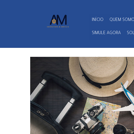
INÍCIO
QUEM SOM
SIMULE AGORA
SOL