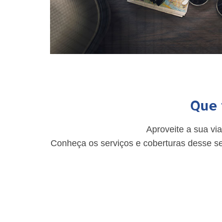
Que 
Aproveite a sua vi
Conheça os serviços e coberturas desse se