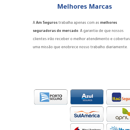
Melhores Marcas
A
Am Seguros
trabalha apenas com as
melhores
seguradoras do mercado
. A garantia de que nossos
clientes irão receber o melhor atendimento e cobertur
uma missão que enobrece nosso trabalho diariamente.