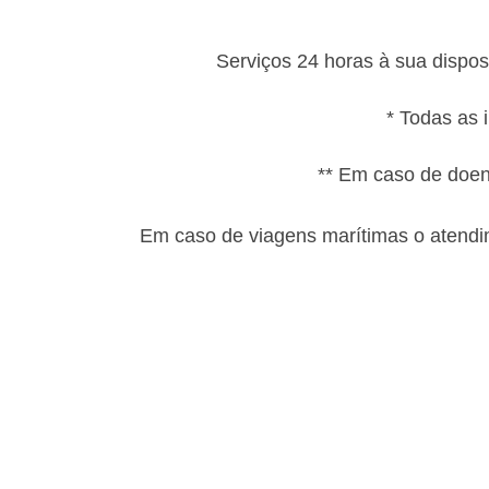
Serviços 24 horas à sua dispos
* Todas as 
** Em caso de doen
Em caso de viagens marítimas o atendi