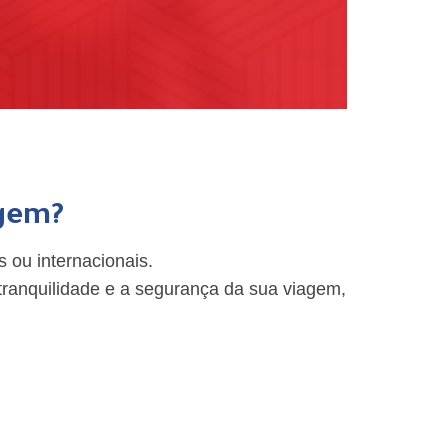
agem?
 ou internacionais.
tranquilidade e a segurança da sua viagem,