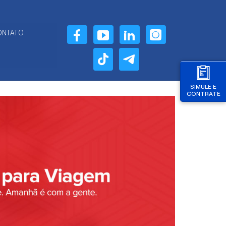
ONTATO
SIMULE E
CONTRATE