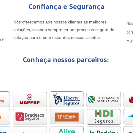
Confiança e Segurança
Nós oferecemos aos nossos clientes as melhores
Nos
soluções, visando sempre ter um processo seguro de
tor
cotação para o bem estar dos nossos clientes.
a é
mui
Conheça nossos parceiros: